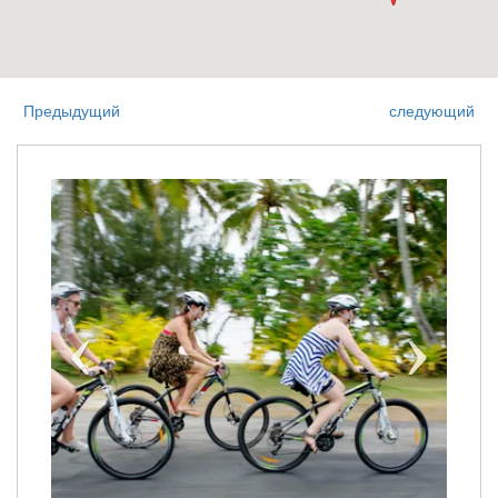
Предыдущий
следующий