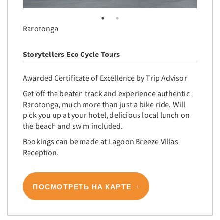
Rarotonga
Storytellers Eco Cycle Tours
Awarded Certificate of Excellence by Trip Advisor
Get off the beaten track and experience authentic
Rarotonga, much more than just a bike ride. Will
pick you up at your hotel, delicious local lunch on
the beach and swim included.
Bookings can be made at Lagoon Breeze Villas
Reception.
ПОСМОТРЕТЬ НА КАРТЕ