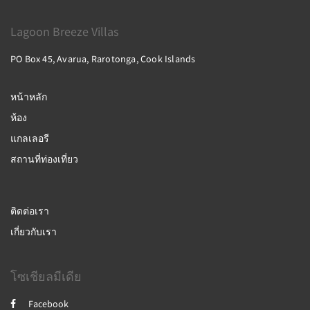
Lagoon Breeze Villas
PO Box 45, Avarua, Rarotonga, Cook Islands
หน้าหลัก
ห้อง
แกลเลอรี
สถานที่ท่องเที่ยว
ติดต่อเรา
เกี่ยวกับเรา
โซเชียลมีเดีย
Facebook