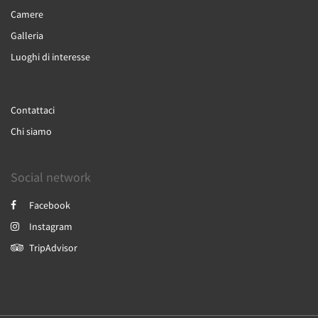
Camere
Galleria
Luoghi di interesse
Contattaci
Chi siamo
Social network
Facebook
Instagram
TripAdvisor