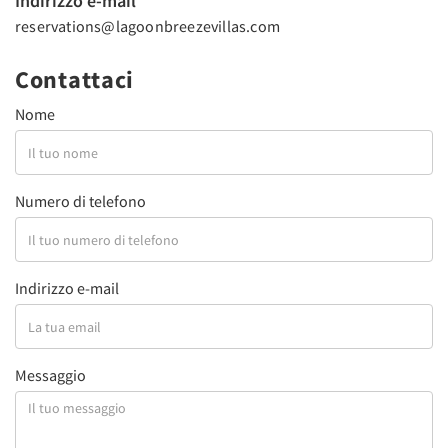
Indirizzo e-mail
reservations@lagoonbreezevillas.com
Contattaci
Nome
Numero di telefono
Indirizzo e-mail
Messaggio