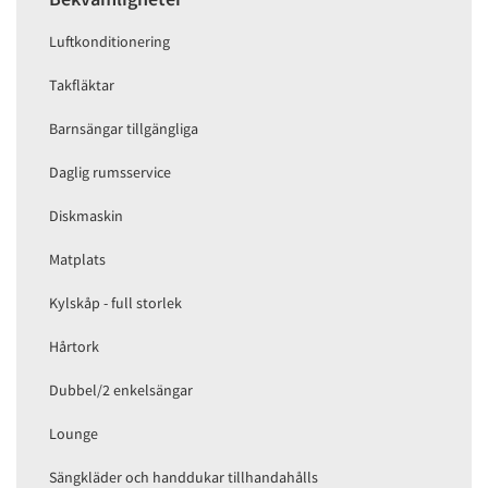
Luftkonditionering
Takfläktar
Barnsängar tillgängliga
Daglig rumsservice
Diskmaskin
Matplats
Kylskåp - full storlek
Hårtork
Dubbel/2 enkelsängar
Lounge
Sängkläder och handdukar tillhandahålls