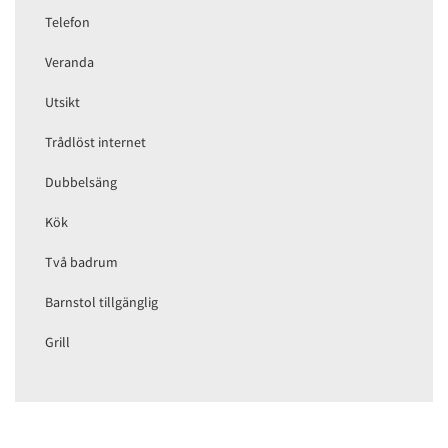
Telefon
Veranda
Utsikt
Trådlöst internet
Dubbelsäng
Kök
Två badrum
Barnstol tillgänglig
Grill