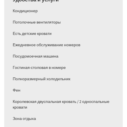
Кондиционер
Потолочные вентиляторы
Есть детские кровати
Ежедневное обслуживание номеров
Посудомоечная машина
Гостиная-столовая в номере
Полноразмерный холодильник
Фен
Королевская двуспальная кровать / 2 односпальные
кровати
Зона отдыха