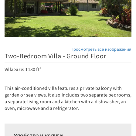
Просмотреть все изображения
Two-Bedroom Villa - Ground Floor
Villa Size: 1130 ft²
This air-conditioned villa features a private balcony with
garden or sea views. It also includes two separate bedrooms,
a separate living room and a kitchen with a dishwasher, an
oven, microwave and a refrigerator.
Удобства и услуги