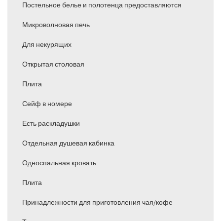
Постельное белье и полотенца предоставляются
Микроволновая печь
Для некурящих
Открытая столовая
Плита
Сейф в номере
Есть раскладушки
Отдельная душевая кабинка
Односпальная кровать
Плита
Принадлежности для приготовления чая/кофе