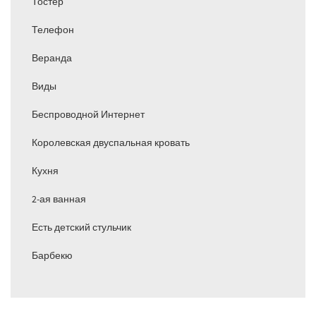
Тостер
Телефон
Веранда
Виды
Беспроводной Интернет
Королевская двуспальная кровать
Кухня
2-ая ванная
Есть детский стульчик
Барбекю